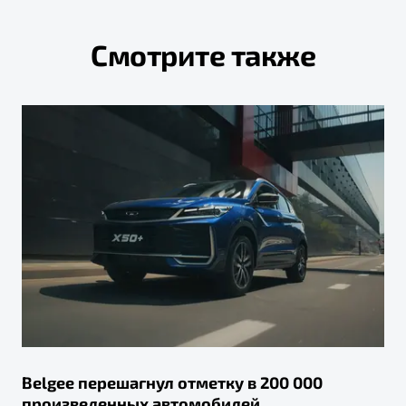
Смотрите также
Belgee перешагнул отметку в 200 000
произведенных автомобилей