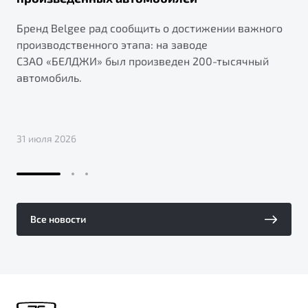
Бренд Belgee рад сообщить о достижении важного
производственного этапа: на заводе
СЗАО «БЕЛДЖИ» был произведен 200-тысячный
автомобиль.
31 июля 2026
Все новости