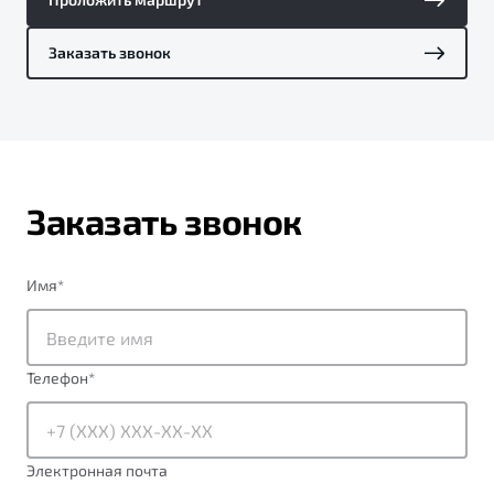
Заказать звонок
Заказать звонок
Имя
*
Телефон
*
Электронная почта