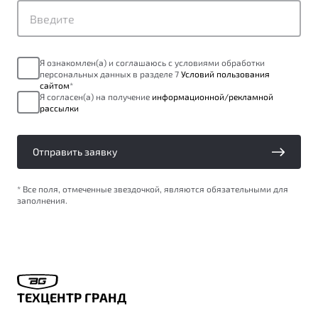
Я ознакомлен(а) и соглашаюсь с условиями обработки
персональных данных в разделе 7
Условий пользования
сайтом
*
Я согласен(а) на получение
информационной/рекламной
рассылки
Отправить заявку
* Все поля, отмеченные звездочкой, являются обязательными для
заполнения.
ТЕХЦЕНТР ГРАНД