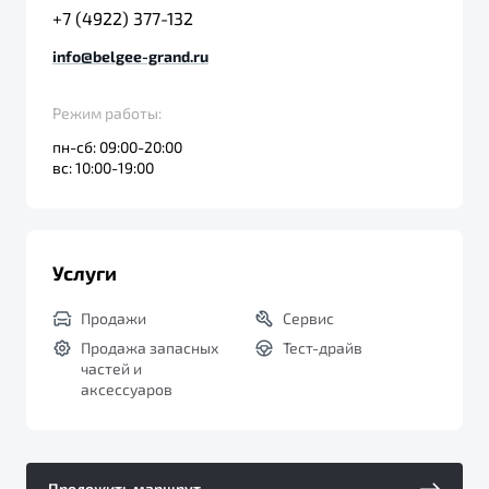
+7 (4922) 377-132
info@belgee-grand.ru
Режим работы:
пн-сб: 09:00-20:00
вс: 10:00-19:00
Услуги
Продажи
Сервис
Продажа запасных
Тест-драйв
частей и
аксессуаров
Проложить маршрут