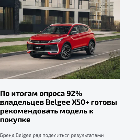
По итогам опроса 92%
владельцев Belgee X50+ готовы
рекомендовать модель к
покупке
Бренд Belgee рад поделиться результатами