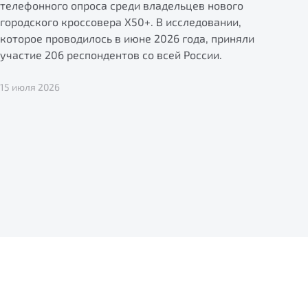
телефонного опроса среди владельцев нового
городского кроссовера X50+. В исследовании,
которое проводилось в июне 2026 года, приняли
участие 206 респондентов со всей России.
15 июля 2026