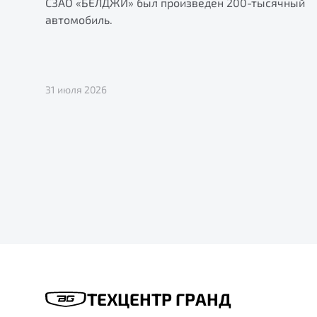
СЗАО «БЕЛДЖИ» был произведен 200-тысячный
автомобиль.
31 июля 2026
ТЕХЦЕНТР ГРАНД