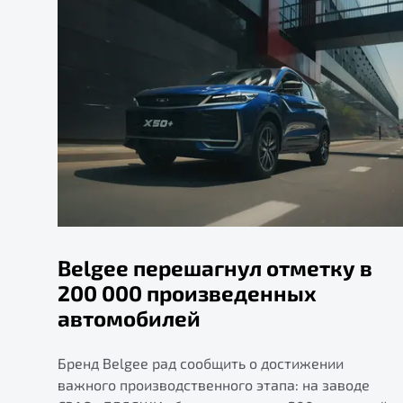
Belgee перешагнул отметку в
200 000 произведенных
автомобилей
Бренд Belgee рад сообщить о достижении
важного производственного этапа: на заводе