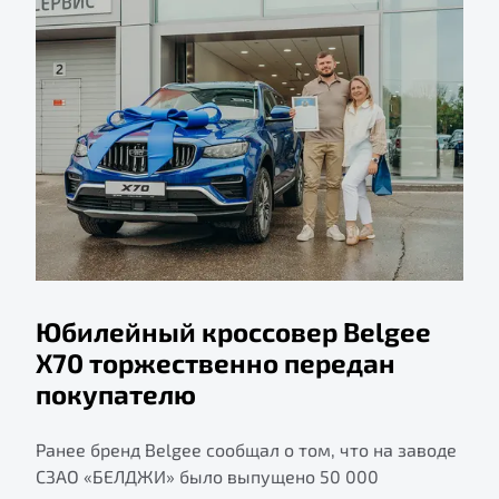
Юбилейный кроссовер Belgee
X70 торжественно передан
покупателю
Ранее бренд Belgee сообщал о том, что на заводе
СЗАО «БЕЛДЖИ» было выпущено 50 000